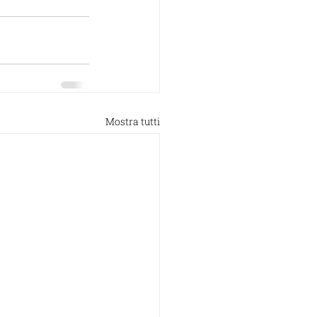
Mostra tutti