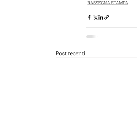
RASSEGNA STAMPA
Post recenti