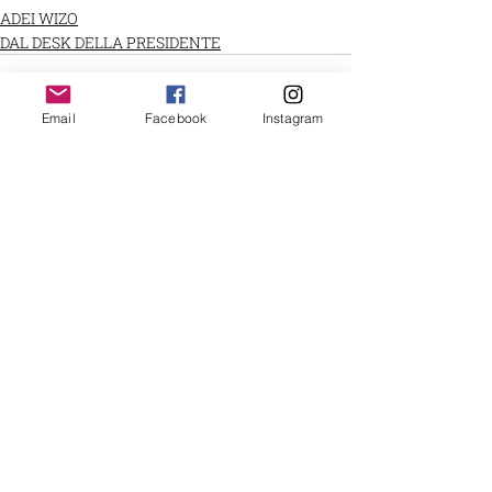
ADEI WIZO
DAL DESK DELLA PRESIDENTE
Email
Facebook
Instagram
Post recenti
Mostra tutti