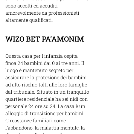
sono accolti ed accuditi 
amorevolmente da professionisti 
altamente qualificati.
WIZO BET PA’AMONIM
Questa casa per l’infanzia ospita 
finoa 24 bambini dai 0 ai tre anni. Il 
luogo è mantenuto segreto per 
assicurare la protezione dei bambini 
ad alto rischio tolti alle loro famiglie 
dal tribunale. Situato in un tranquillo 
quartiere residenziale ha sei nidi con 
personale 24 ore su 24. La casa è un 
alloggio di transizione per bambini. 
Circostanze familiari come 
l’abbandono, la malattia mentale, la 