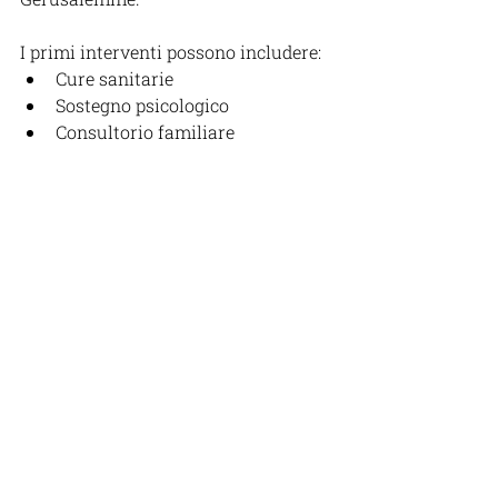
I primi interventi possono includere:
Cure sanitarie
Sostegno psicologico
Consultorio familiare