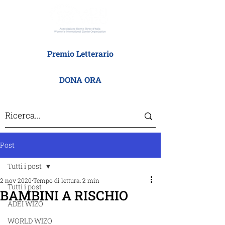
Premio Letterario
DONA ORA
Post
Tutti i post
2 nov 2020
Tempo di lettura: 2 min
Tutti i post
BAMBINI A RISCHIO
ADEI WIZO
WORLD WIZO