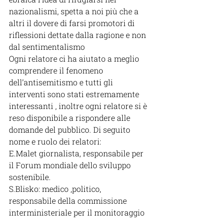
nazionalismi, spetta a noi più che a 
altri il dovere di farsi promotori di 
riflessioni dettate dalla ragione e non 
dal sentimentalismo
Ogni relatore ci ha aiutato a meglio 
comprendere il fenomeno 
dell’antisemitismo e tutti gli 
interventi sono stati estremamente 
interessanti , inoltre ogni relatore si è 
reso disponibile a rispondere alle 
domande del pubblico. Di seguito  
nome e ruolo dei relatori:
E.Malet giornalista, responsabile per 
il Forum mondiale dello sviluppo 
sostenibile.
S.Blisko: medico ,politico, 
responsabile della commissione 
interministeriale per il monitoraggio 