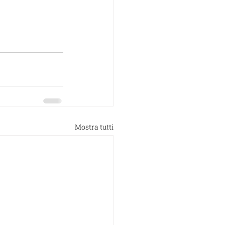
Mostra tutti