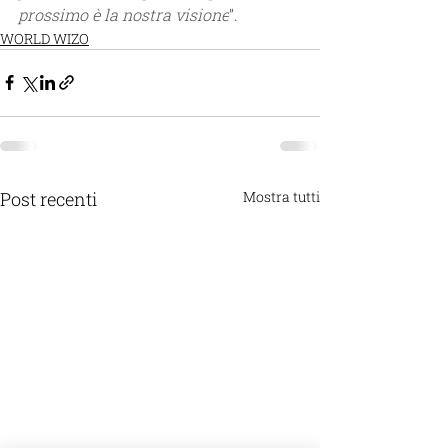
prossimo è la nostra visione
”.
WORLD WIZO
Post recenti
Mostra tutti