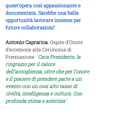
quest’opera così appassionante e 
documentata. Sarebbe una bella 
opportunità lavorare insieme per 
future collaborazioni
”.
Antonio Caprarica
, Ospite d’Onore 
d’eccezione alla Cerimonia di 
Premiazione:
“
Cara Presidente, la 
ringrazio per il calore 
dell’accoglienza, oltre che per l’onore 
e il piacere di prendere parte a un 
evento con un così alto tasso di 
civiltà, intelligenza e cultura. Con 
profonda stima e amicizia
”.