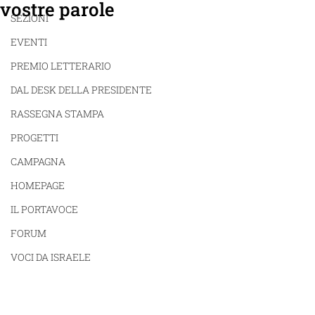
vostre parole
SEZIONI
EVENTI
PREMIO LETTERARIO
DAL DESK DELLA PRESIDENTE
RASSEGNA STAMPA
PROGETTI
CAMPAGNA
HOMEPAGE
IL PORTAVOCE
FORUM
VOCI DA ISRAELE