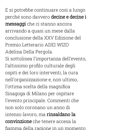
E si potrebbe continuare così a lungo 
perché sono davvero 
decine e decine i 
messaggi 
che ci stanno ancora 
arrivando a quasi un mese dalla 
conclusione della XXV Edizione del 
Premio Letterario ADEI WIZO 
Adelina Della Pergola. 
Si sottolinea l’importanza dell’evento, 
l’altissimo profilo culturale degli 
ospiti e dei loro interventi, la cura 
nell’organizzazione e, non ultimo, 
l’ottima scelta
della magnifica 
Sinagoga di Milano per ospitare 
l’evento principale. Commenti che 
non solo coronano un anno di 
intenso lavoro, ma 
rinsaldano la 
convinzione
 che tenere accesa la 
fiamma della ragione in un momento 