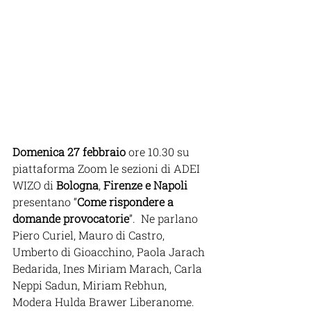
Domenica 27 febbraio
 ore 10.30 su 
piattaforma Zoom le sezioni di ADEI 
WIZO di 
Bologna
, 
Firenze e Napoli 
presentano “
Come rispondere a 
domande provocatorie
”.  Ne parlano 
Piero Curiel, Mauro di Castro, 
Umberto di Gioacchino, Paola Jarach 
Bedarida, Ines Miriam Marach, Carla 
Neppi Sadun, Miriam Rebhun, 
Modera Hulda Brawer Liberanome. 