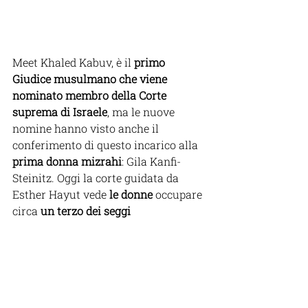
Meet Khaled Kabuv, è il 
primo 
Giudice musulmano che viene 
nominato membro della Corte 
suprema di Israele
, ma le nuove 
nomine hanno visto anche il 
conferimento di questo incarico alla 
prima donna mizrahi
: Gila Kanfi-
Steinitz. Oggi la corte guidata da 
Esther Hayut vede 
le donne
 occupare 
circa 
un terzo dei seggi