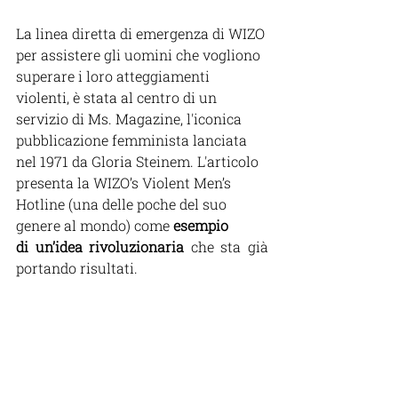
La linea diretta di emergenza di WIZO 
per assistere gli uomini che vogliono 
superare i loro atteggiamenti 
violenti, è stata al centro di un 
servizio di Ms. Magazine, l'iconica 
pubblicazione femminista lanciata 
nel 1971 da Gloria Steinem. L'articolo 
presenta la WIZO’s Violent Men’s 
Hotline (una delle poche del suo 
genere al mondo) come 
esempio 
di un’idea rivoluzionaria
 che sta già 
portando risultati.