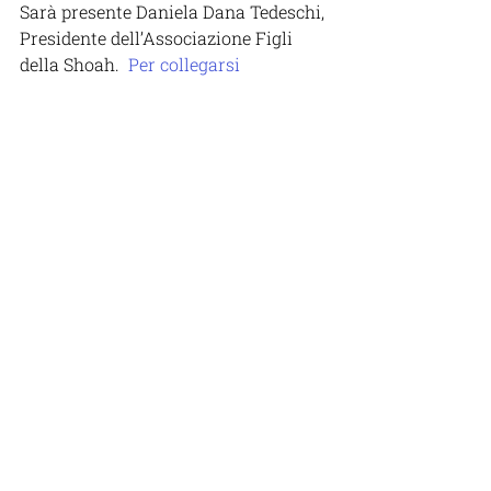
Sarà presente Daniela Dana Tedeschi, 
Presidente dell’Associazione Figli 
della Shoah.  
Per collegarsi