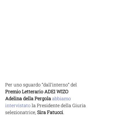
Per uno sguardo “dall’interno” del 
Premio Letterario ADEI WIZO 
Adelina della Pergola
abbiamo 
intervistato
 la Presidente della Giuria 
selezionatrice, 
Sira Fatucci
. 