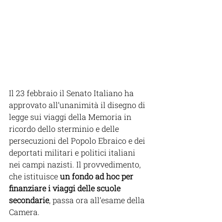
Il 23 febbraio il Senato Italiano 
ha 
approvato all’unanimità il disegno di 
legge sui viaggi della Memoria in 
ricordo dello sterminio e delle 
persecuzioni del Popolo Ebraico e dei 
deportati militari e politici italiani 
nei campi nazisti. Il provvedimento, 
che istituisce 
un fondo ad hoc per 
finanziare i viaggi delle scuole 
secondarie
, passa ora all’esame della 
Camera.