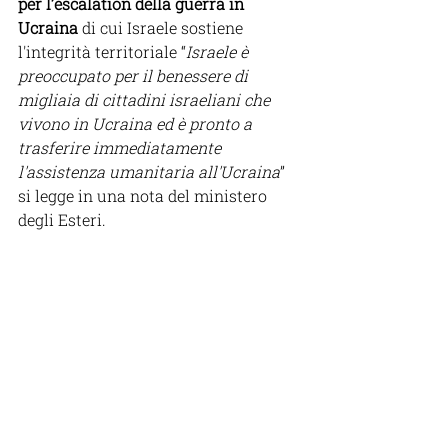
per l’
escalation della guerra in 
Ucraina
 di cui Israele sostiene 
l'integrità territoriale “
Israele è 
preoccupato per il benessere di 
migliaia di cittadini israeliani che 
vivono in Ucraina ed è pronto a 
trasferire immediatamente 
l'assistenza umanitaria all'Ucraina
” 
si legge in una nota del ministero 
degli Esteri. 