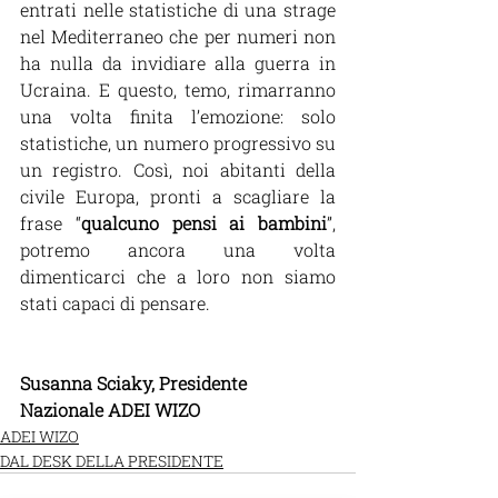
entrati nelle statistiche di una strage 
nel Mediterraneo che per numeri non 
ha nulla da invidiare alla guerra in 
Ucraina. E questo, temo, rimarranno 
una volta finita l’emozione: solo 
statistiche, un numero progressivo su 
un registro. Così, noi abitanti della 
civile Europa, pronti a scagliare la 
frase “
qualcuno pensi ai bambini
”, 
potremo ancora una volta 
dimenticarci che a loro non siamo 
stati capaci di pensare.  
Susanna Sciaky, Presidente 
Nazionale ADEI WIZO
ADEI WIZO
DAL DESK DELLA PRESIDENTE