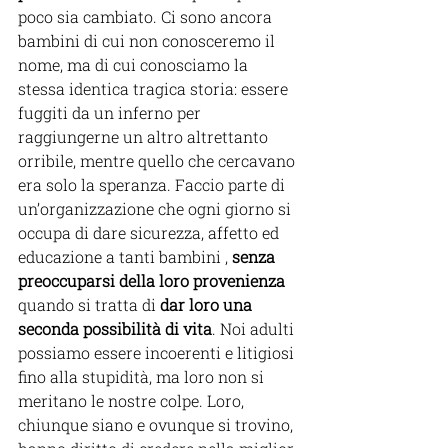
poco sia cambiato. Ci sono ancora 
bambini di cui non conosceremo il 
nome, ma di cui conosciamo la 
stessa identica tragica storia: essere 
fuggiti da un inferno per 
raggiungerne un altro altrettanto 
orribile, mentre quello che cercavano 
era solo la speranza. Faccio parte di 
un’organizzazione che ogni giorno si 
occupa di dare sicurezza, affetto ed 
educazione a tanti bambini , 
senza 
preoccuparsi della loro provenienza
quando si tratta di 
dar loro una 
seconda possibilità di vita
. Noi adulti 
possiamo essere incoerenti e litigiosi 
fino alla stupidità, ma loro non si 
meritano le nostre colpe. Loro, 
chiunque siano e ovunque si trovino, 