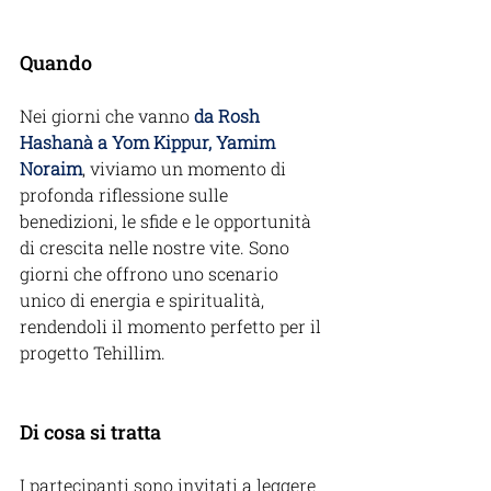
Quando
Nei giorni 
che vanno
 da Rosh 
Hashanà a Yom Kippur, Yamim 
Noraim
, viviamo un momento di 
profonda riflessione sulle 
benedizioni, le sfide e le opportunità 
di crescita nelle nostre vite. Sono 
giorni che offrono uno scenario 
unico di energia e spiritualità, 
rendendoli il momento perfetto per il 
progetto Tehillim.
Di cosa si tratta
I partecipanti sono invitati a leggere 