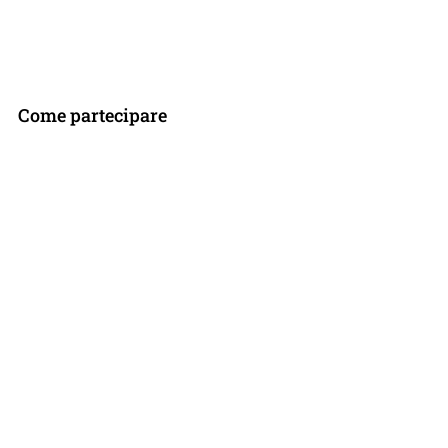
Come partecipare