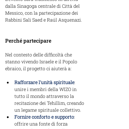
dalla Sinagoga centrale di Città del 
Messico, con la partecipazione dei 
Rabbini Sali Saed e Raúl Asquenazi.
Perché partecipare
Nel contesto delle difficoltà che 
stanno vivendo Israele e il Popolo 
ebraico, il progetto ci aiuterà a:
Rafforzare l'unità spirituale
: 
unire i membri della WIZO in 
tutto il mondo attraverso la 
recitazione dei Tehillim, creando 
un legame spirituale collettivo.
Fornire conforto e supporto
: 
offrire una fonte di forza 