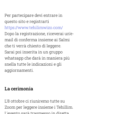
Per partecipare devi entrare in 
questo sito e registrarti 
https://www.tehilimwizo.com/
Dopo la registrazione, riceverai un'e-
mail di conferma insieme ai Salmi 
che ti verrà chiesto di leggere.
Sarai poi inserita in un gruppo 
whatsapp che darà in maniera più 
snella tutte le indicazioni e gli 
aggiornamenti.
La cerimonia
L'8 ottobre ci riuniremo tutte su 
Zoom per leggere insieme i Tehillim. 
L'evento sarà trasmesso in diretta 