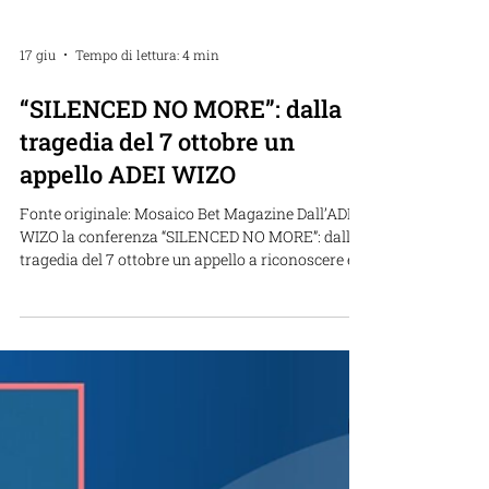
17 giu
Tempo di lettura: 4 min
“SILENCED NO MORE”: dalla
tragedia del 7 ottobre un
appello ADEI WIZO
Fonte originale: Mosaico Bet Magazine Dall’ADEI