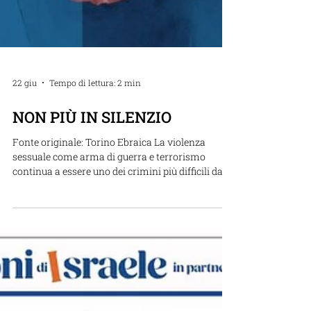
22 giu
Tempo di lettura: 2 min
NON PIÙ IN SILENZIO
Fonte originale: Torino Ebraica La violenza
sessuale come arma di guerra e terrorismo
continua a essere uno dei crimini più difficili da
riconoscere, documentare e perseguire. I tragici