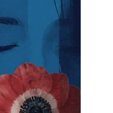
il suo impegno a