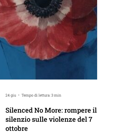
24 giu
Tempo di lettura: 3 min