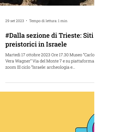
29 set 2023
Tempo di lettura: 1 min
#Dalla sezione di Trieste: Siti
preistorici in Israele
Martedì 17 ottobre 2023 Ore 17.30 Museo “Carlo e
Vera Wagner” Via del Monte 7 e su piattaforma