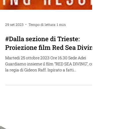
29 set 2023
Tempo di lettura: 1 min
#Dalla sezione di Trieste:
Proiezione film Red Sea Diving
Martedì 25 ottobre 2023 Ore 16.30 Sede Adei
Guardiamo insieme il film “RED SEA DIVING”, con
la regia di Gideon Raff. Ispirato a fatti...