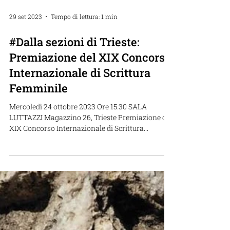
29 set 2023
Tempo di lettura: 1 min
#Dalla sezioni di Trieste:
Premiazione del XIX Concorso
Internazionale di Scrittura
Femminile
Mercoledì 24 ottobre 2023 Ore 15.30 SALA
LUTTAZZI Magazzino 26, Trieste Premiazione del