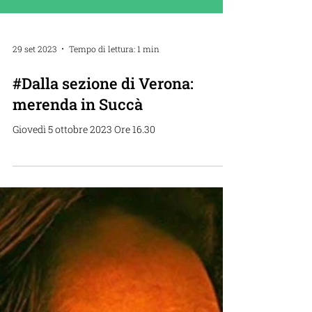
29 set 2023
Tempo di lettura: 1 min
#Dalla sezione di Verona:
merenda in Succà
Giovedì 5 ottobre 2023 Ore 16.30