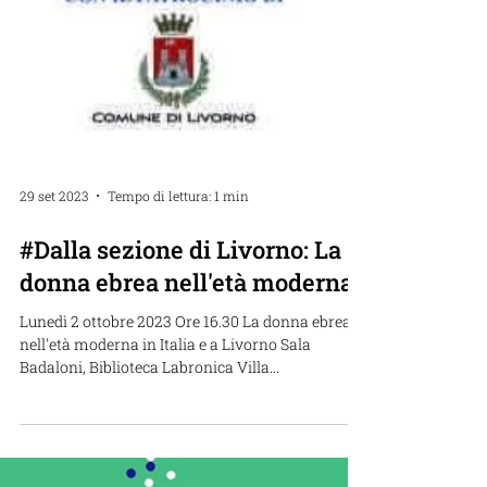
29 set 2023
Tempo di lettura: 1 min
#Dalla sezione di Livorno: La
donna ebrea nell'età moderna
Lunedì 2 ottobre 2023 Ore 16.30 La donna ebrea
nell'età moderna in Italia e a Livorno Sala
Badaloni, Biblioteca Labronica Villa...