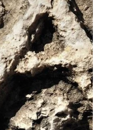
XIX Concorso Internazionale di Scrittura...