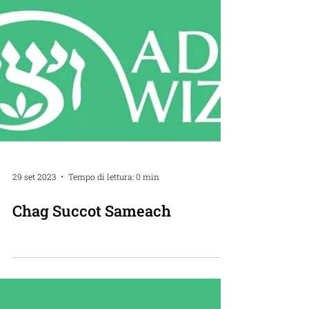
29 set 2023
Tempo di lettura: 0 min
Chag Succot Sameach