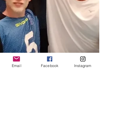
Email
Facebook
Instagram