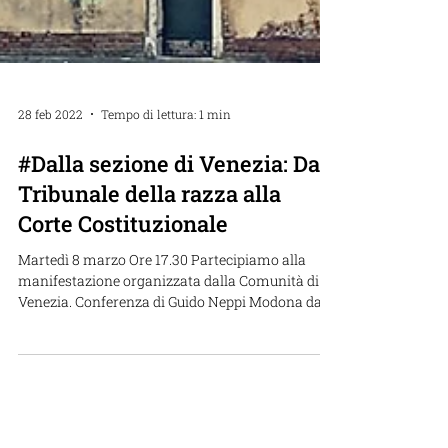
28 feb 2022
Tempo di lettura: 1 min
#Dalla sezione di Venezia: Dal
Tribunale della razza alla
Corte Costituzionale
Martedì 8 marzo Ore 17.30 Partecipiamo alla
manifestazione organizzata dalla Comunità di
Venezia. Conferenza di Guido Neppi Modona dal...