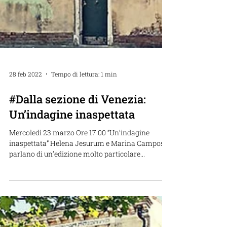
28 feb 2022
Tempo di lettura: 1 min
#Dalla sezione di Venezia:
Un’indagine inaspettata
Mercoledì 23 marzo Ore 17.00 “Un’indagine
inaspettata” Helena Jesurum e Marina Campos ci
parlano di un’edizione molto particolare...