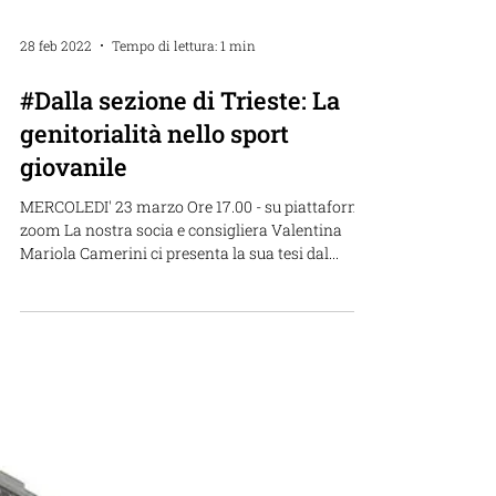
28 feb 2022
Tempo di lettura: 1 min
#Dalla sezione di Trieste: La
genitorialità nello sport
giovanile
MERCOLEDI' 23 marzo Ore 17.00 - su piattaforma
zoom La nostra socia e consigliera Valentina
Mariola Camerini ci presenta la sua tesi dal...