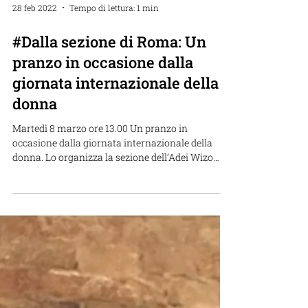
28 feb 2022
Tempo di lettura: 1 min
#Dalla sezione di Roma: Un
pranzo in occasione dalla
giornata internazionale della
donna
Martedì 8 marzo ore 13.00 Un pranzo in
occasione dalla giornata internazionale della
donna. Lo organizza la sezione dell’Adei Wizo