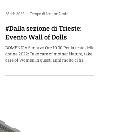
28 feb 2022
Tempo di lettura: 2 min
#Dalla sezione di Trieste:
Evento Wall of Dolls
DOMENICA 6 marzo Ore 10.00 Per la festa della
donna 2022: Take care of mother Nature, take
care of Women In questi anni molto ci ha...