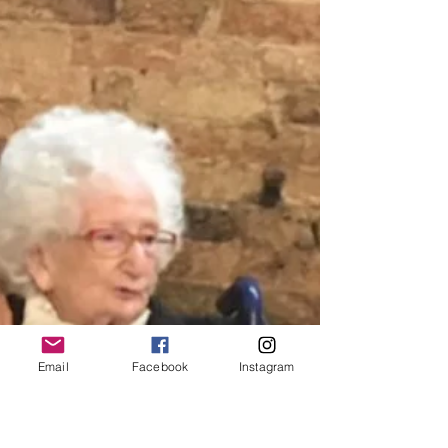
Roma...
Email
Facebook
Instagram