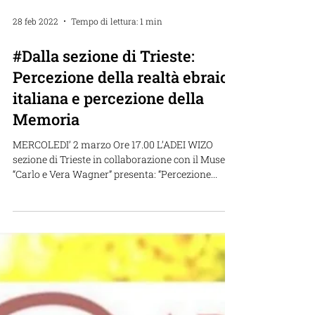
28 feb 2022
Tempo di lettura: 1 min
#Dalla sezione di Trieste:
Percezione della realtà ebraica
italiana e percezione della
Memoria
MERCOLEDI’ 2 marzo Ore 17.00 L’ADEI WIZO
sezione di Trieste in collaborazione con il Museo
“Carlo e Vera Wagner” presenta: “Percezione...